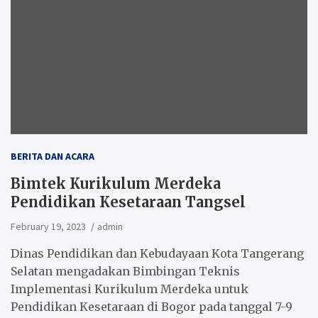
BERITA DAN ACARA
Bimtek Kurikulum Merdeka
Pendidikan Kesetaraan Tangsel
February 19, 2023
admin
Dinas Pendidikan dan Kebudayaan Kota Tangerang
Selatan mengadakan Bimbingan Teknis
Implementasi Kurikulum Merdeka untuk
Pendidikan Kesetaraan di Bogor pada tanggal 7-9