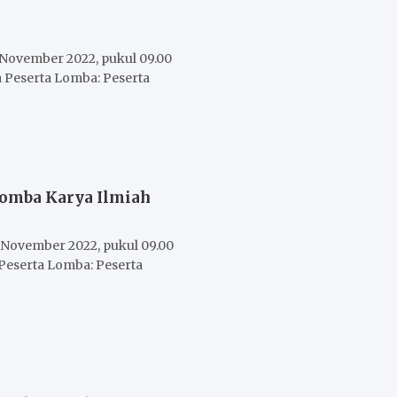
 November 2022, pukul 09.00
Peserta Lomba: Peserta
Lomba Karya Ilmiah
 November 2022, pukul 09.00
Peserta Lomba: Peserta