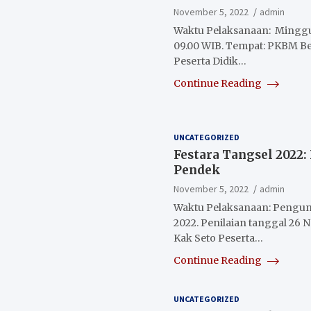
November 5, 2022
admin
Waktu Pelaksanaan: Minggu
09.00 WIB. Tempat: PKBM Be
Peserta Didik…
Continue Reading
UNCATEGORIZED
Festara Tangsel 2022
Pendek
November 5, 2022
admin
Waktu Pelaksanaan: Pengu
2022. Penilaian tanggal 26
Kak Seto Peserta…
Continue Reading
UNCATEGORIZED