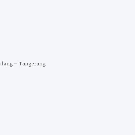
amulang – Tangerang