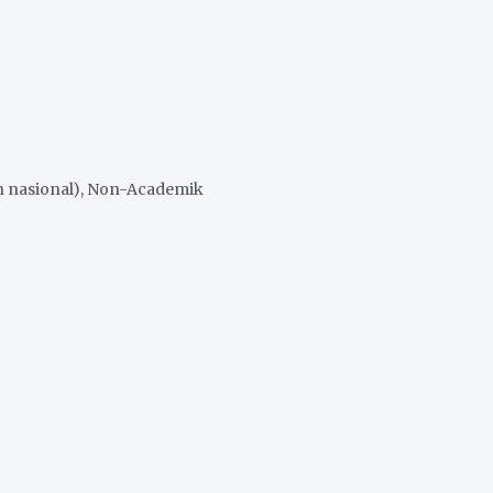
an nasional), Non-Academik