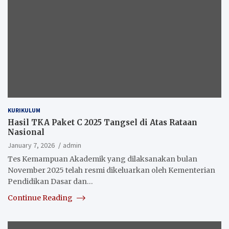
KURIKULUM
Hasil TKA Paket C 2025 Tangsel di Atas Rataan
Nasional
January 7, 2026
admin
Tes Kemampuan Akademik yang dilaksanakan bulan
November 2025 telah resmi dikeluarkan oleh Kementerian
Pendidikan Dasar dan…
Continue Reading