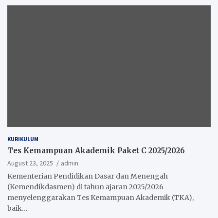
KURIKULUM
Tes Kemampuan Akademik Paket C 2025/2026
August 23, 2025
admin
Kementerian Pendidikan Dasar dan Menengah
(Kemendikdasmen) di tahun ajaran 2025/2026
menyelenggarakan Tes Kemampuan Akademik (TKA),
baik…