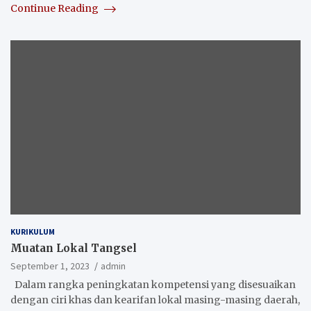
Continue Reading
KURIKULUM
Muatan Lokal Tangsel
September 1, 2023
admin
Dalam rangka peningkatan kompetensi yang disesuaikan
dengan ciri khas dan kearifan lokal masing-masing daerah,