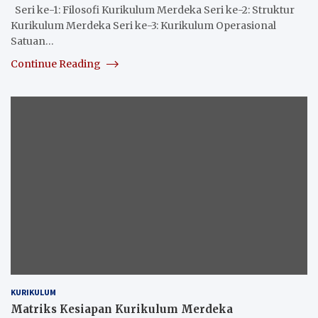
Seri ke-1: Filosofi Kurikulum Merdeka Seri ke-2: Struktur
Kurikulum Merdeka Seri ke-3: Kurikulum Operasional
Satuan…
Continue Reading
KURIKULUM
Matriks Kesiapan Kurikulum Merdeka