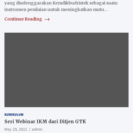
yang diselenggarakan Kemdikbudristek sebagai suatu
instrumen penilaian untuk meningkatkan mutu…
Continue Reading
KURIKULUM
Seri Webinar IKM dari Ditjen GTK
May 29, 2022
admin