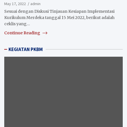
May 17, 2022
admin
Sesuai dengan Diskusi Tinjauan Kesiapan Implementasi
Kurikulum Merdeka tanggal 15 Mei 2022, berikut adalah
ceklis yang…
Continue Reading
KEGIATAN PKBM