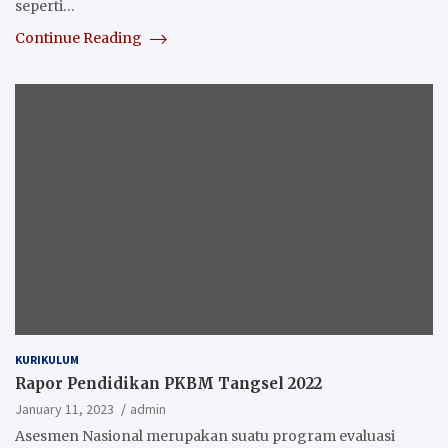
seperti…
Continue Reading
KURIKULUM
Rapor Pendidikan PKBM Tangsel 2022
January 11, 2023
admin
Asesmen Nasional merupakan suatu program evaluasi