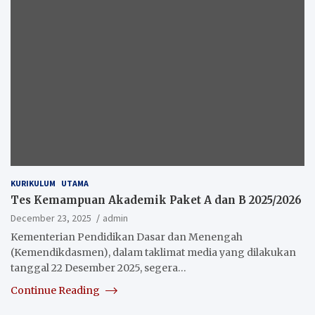
KURIKULUM
UTAMA
Tes Kemampuan Akademik Paket A dan B 2025/2026
December 23, 2025
admin
Kementerian Pendidikan Dasar dan Menengah
(Kemendikdasmen), dalam taklimat media yang dilakukan
tanggal 22 Desember 2025, segera…
Continue Reading