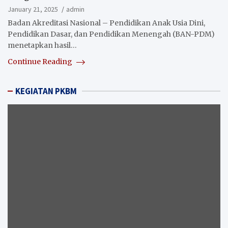
January 21, 2025
admin
Badan Akreditasi Nasional – Pendidikan Anak Usia Dini,
Pendidikan Dasar, dan Pendidikan Menengah (BAN-PDM)
menetapkan hasil…
Continue Reading
KEGIATAN PKBM