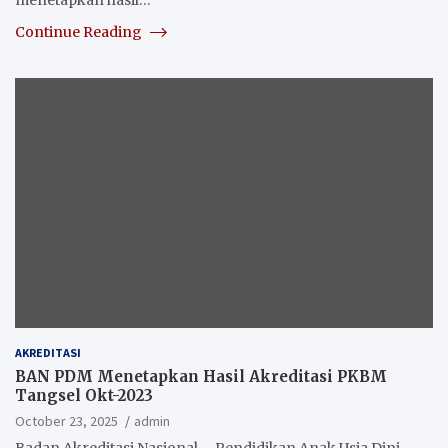
Continue Reading
AKREDITASI
BAN PDM Menetapkan Hasil Akreditasi PKBM
Tangsel Okt-2023
October 23, 2025
admin