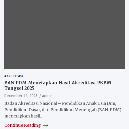
AKREDITASI
BAN PDM Menetapkan Hasil Akreditasi PKBM
Tangsel 2025
December 19, 2025
admin
Badan Akreditasi Nasional – Pendidikan Anak Usia Dini,
Pendidikan Dasar, dan Pendidikan Menengah (BAN-PDM)
menetapkan hasil…
Continue Reading